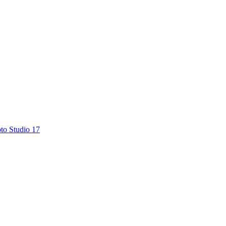
to Studio 17